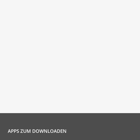
APPS ZUM DOWNLOADEN