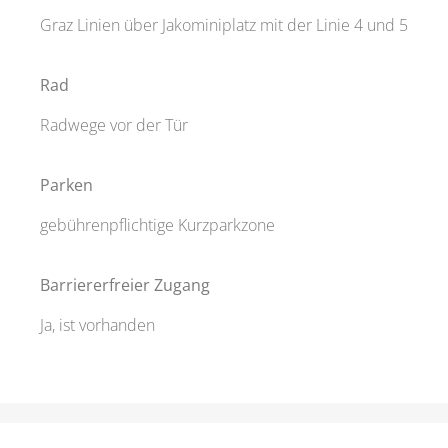
Graz Linien über Jakominiplatz mit der Linie 4 und 5
Rad
Radwege vor der Tür
Parken
gebührenpflichtige Kurzparkzone
Barriererfreier Zugang
Ja, ist vorhanden