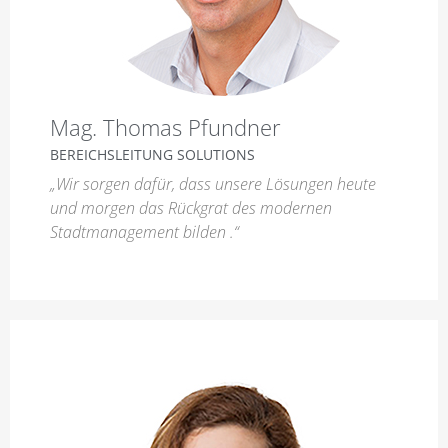
Mag. Thomas Pfundner
BEREICHSLEITUNG SOLUTIONS
„Wir sorgen dafür, dass unsere Lösungen heute
und morgen das Rückgrat des modernen
Stadtmanagement bilden .“