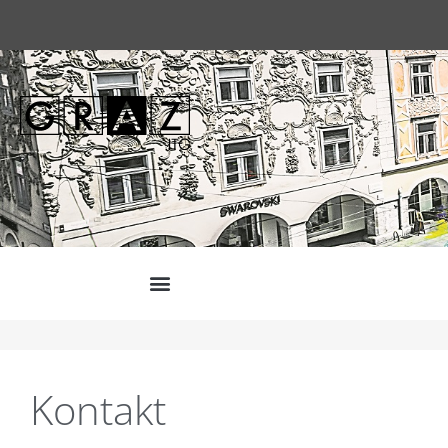
Kontakt