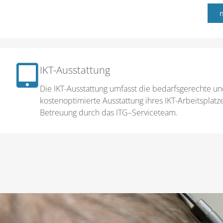
IKT-Ausstattung
Die IKT-Ausstattung umfasst die bedarfsgerechte u
kostenoptimierte Ausstattung ihres IKT-Arbeitsplatze
Betreuung durch das ITG–Serviceteam.