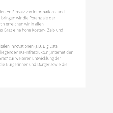
ienten Einsatz von Informations- und
bringen wir die Potenziale der
ch erreichen wir in allen
s Graz eine hohe Kosten-, Zeit- und
talen Innovationen (z.B. Big Data
genden IKT-Infrastruktur („Internet der
Graz“ zur weiteren Entwicklung der
 die Bürgerinnen und Bürger sowie die