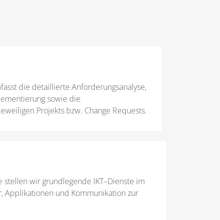
sst die detaillierte Anforderungsanalyse,
lementierung sowie die
eweiligen Projekts bzw. Change Requests.
 stellen wir grundlegende IKT–Dienste im
ur, Applikationen und Kommunikation zur