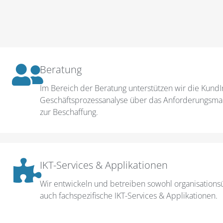
Beratung
Im Bereich der Beratung unterstützen wir die Kund
Geschäftsprozessanalyse über das Anforderungsma
zur Beschaffung.
IKT-Services & Applikationen
Wir entwickeln und betreiben sowohl organisations
auch fachspezifische IKT-Services & Applikationen.