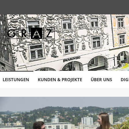
LEISTUNGEN
KUNDEN & PROJEKTE
ÜBER UNS
DIG