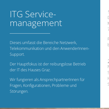
ITG Service­
management
Dieses umfasst die Bereiche Netzwerk,
Telekommunikation und den AnwenderInnen-
Support.
Der Hauptfokus ist der reibungslose Betrieb
der IT des Hauses Graz.
Wir fungieren als AnsprechpartnerInnen für
Fragen, Konfigurationen, Probleme und
Störungen.