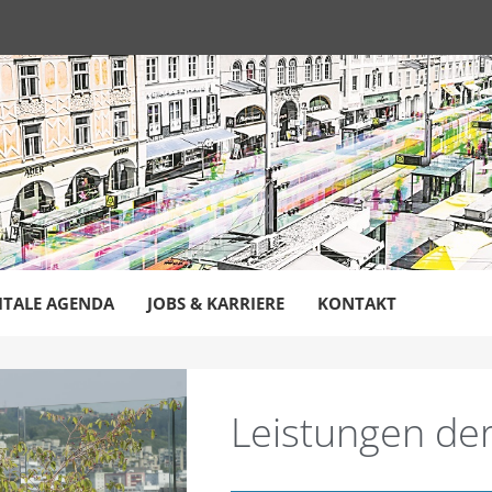
ITALE AGENDA
JOBS & KARRIERE
KONTAKT
Leistungen der