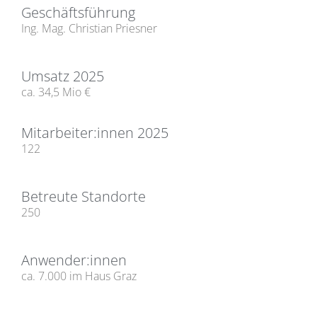
Geschäftsführung
Ing. Mag. Christian Priesner
Umsatz 2025
ca. 34,5 Mio €
Mitarbeiter:innen 2025
122
Betreute Standorte
250
Anwender:innen
ca. 7.000 im Haus Graz