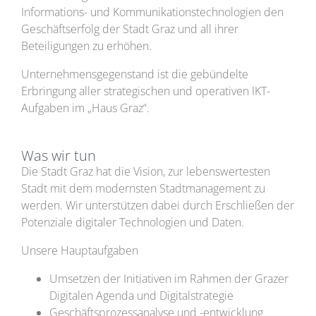
Informations- und Kommunikationstechnologien den
Geschäftserfolg der Stadt Graz und all ihrer
Beteiligungen zu erhöhen.
Unternehmensgegenstand ist die gebündelte
Erbringung aller strategischen und operativen IKT-
Aufgaben im „Haus Graz“.
Was wir tun
Die Stadt Graz hat die Vision, zur lebenswertesten
Stadt mit dem modernsten Stadtmanagement zu
werden. Wir unterstützen dabei durch Erschließen der
Potenziale digitaler Technologien und Daten.
Unsere Hauptaufgaben
Umsetzen der Initiativen im Rahmen der Grazer
Digitalen Agenda und Digitalstrategie
Geschäftsprozessanalyse und -entwicklung