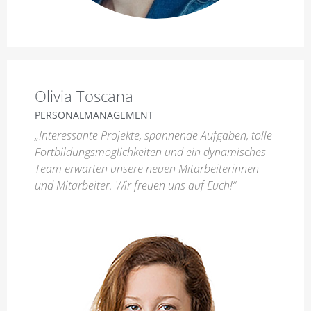
Olivia Toscana
PERSONALMANAGEMENT
„Interessante Projekte, spannende Aufgaben, tolle
Fortbildungsmöglichkeiten und ein dynamisches
Team erwarten unsere neuen Mitarbeiterinnen
und Mitarbeiter. Wir freuen uns auf Euch!“