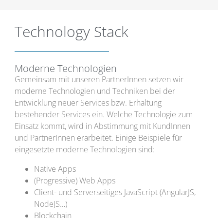
Technology Stack
Moderne Technologien
Gemeinsam mit unseren PartnerInnen setzen wir
moderne Technologien und Techniken bei der
Entwicklung neuer Services bzw. Erhaltung
bestehender Services ein. Welche Technologie zum
Einsatz kommt, wird in Abstimmung mit KundInnen
und PartnerInnen erarbeitet. Einige Beispiele für
eingesetzte moderne Technologien sind:
Native Apps
(Progressive) Web Apps
Client- und Serverseitiges JavaScript (AngularJS,
NodeJS…)
Blockchain