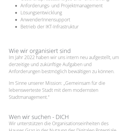
Anforderungs- und Projektmanagement
Lösungsentwicklung
AnwenderInnensupport
Betrieb der IKT-Infrastruktur
Wie wir organisiert sind
Im Jahr 2022 haben wir uns intern neu aufgestellt, um
derzeitige und zukünftige Aufgaben und
Anforderungen bestmöglich bewältigen zu können.
Im Sinne unserer Mission: „Gemeinsam für die
lebenswerteste Stadt mit dem modernsten
Stadtmanagement.“
Wen wir suchen - DICH
Wir unterstützen die Organisationseinheiten des
Hauses Graz in der Nutzung der Digitalen Potentiale.