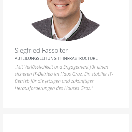
Siegfried Fassolter
ABTEILUNGSLEITUNG IT-INFRASTRUCTURE
„Mit Verlässlichkeit und Engagement für einen
sicheren IT-Betrieb im Haus Graz. Ein stabiler IT-
Betrieb für die jetzigen und zukünftigen
Herausforderungen des Hauses Graz.“