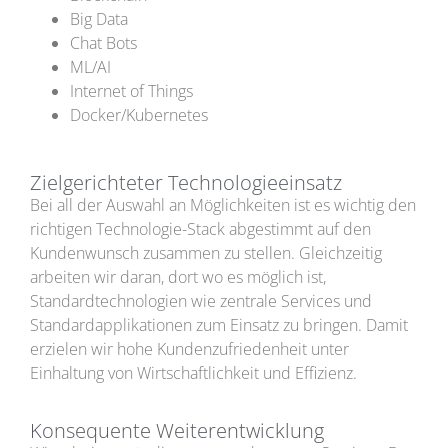
Big Data
Chat Bots
ML/AI
Internet of Things
Docker/Kubernetes
Zielgerichteter Technologieeinsatz
Bei all der Auswahl an Möglichkeiten ist es wichtig den
richtigen Technologie-Stack abgestimmt auf den
Kundenwunsch zusammen zu stellen. Gleichzeitig
arbeiten wir daran, dort wo es möglich ist,
Standardtechnologien wie zentrale Services und
Standardapplikationen zum Einsatz zu bringen. Damit
erzielen wir hohe Kundenzufriedenheit unter
Einhaltung von Wirtschaftlichkeit und Effizienz.
Konsequente Weiterentwicklung