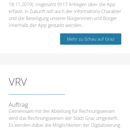
18.11.2019) insgesamt 9517 Anliegen über die App
erfasst. In Zukunft soll auch der Informations-Charakter
und die Beteiligung unserer Bürgerinnen und Bürger
innerhalb der App gestärkt werden.
Mehr zu Schau auf Graz
VRV
Auftrag
Gemeinsam mit der Abteilung für Rechnungswesen
wird das Rechnungswesen der Stadt Graz umgestellt.
Es werden dabei die Möglichkeiten der Digitalisierung