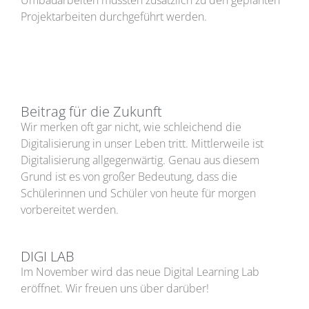
Projektarbeiten durchgeführt werden.
Beitrag für die Zukunft
Wir merken oft gar nicht, wie schleichend die
Digitalisierung in unser Leben tritt. Mittlerweile ist
Digitalisierung allgegenwärtig. Genau aus diesem
Grund ist es von großer Bedeutung, dass die
Schülerinnen und Schüler von heute für morgen
vorbereitet werden.
DIGI LAB
Im November wird das neue Digital Learning Lab
eröffnet. Wir freuen uns über darüber!