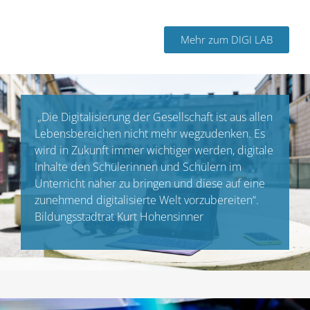
Mehr zum DIGI LAB
„Die Digitalisierung der Gesellschaft ist aus allen
Lebensbereichen nicht mehr wegzudenken. Es
wird in Zukunft immer wichtiger werden, digitale
Inhalte den Schülerinnen und Schülern im
Unterricht näher zu bringen und diese auf eine
zunehmend digitalisierte Welt vorzubereiten“.
Bildungsstadtrat Kurt Hohensinner