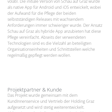
volatil. Die initiale Version von Schau auf Graz wurde
als native App für Android und iOS entwickelt, wobei
der Aufwand für die Pflege der beiden
selbstständigen Releases mit wachsendem
Anforderungen immer schwieriger wurde. Der Ansatz
Schau auf Graz als hybride App anzubieten hat diese
Pflege vereinfacht. Abseits der verwendeten
Technologien sind es die Vielzahl an beteiligten
Organisationseinheiten und Schnittstellen welche
regelmäßig gepflegt werden wollen.
Projektpartner & Kunde
Das Projekt wurde gemeinsam mit dem
KundInnenservice und Vertrieb der Holding Graz
aufgesetzt und wird stetig weiterentwickelt.