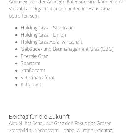
Abhängig von der Anliegen-Kategorie sind können eine
Vielzahl an Organisationseinheiten im Haus Graz
betroffen sein:
Holding Graz – Stadtraum
Holding Graz – Linien
Holding Graz Abfallwirtschaft
Gebäude- und Baumanagement Graz (GBG)
Energie Graz
Sportamt
Straßenamt
Veterinärreferat
Kulturamt
Beitrag für die Zukunft
Aktuell hat Schau auf Graz den Fokus das Grazer
Stadtbild zu verbessern – dabei wurden (Stichtag