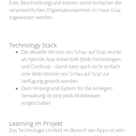
Foto, Beschreibung) und können somit einfacher der
verantwortlichen Organisationseinheit im Haus Graz
zugewiesen werden.
Technology Stack
Die aktuelle Version von Schau auf Graz wurde
als hybride App entwickelt (Web-Technologien
und Cordova) – damit kann auch recht einfach
eine Web-Version von Schau auf Graz zur
Verfügung gestellt werden.
Dem Hintergrund-System für die Anliegen-
Verwaltung ist eine JAVA Middleware
vorgeschalten
Learning im Projekt
Das Technologie-Umfeld im Bereich der Apps ist sehr