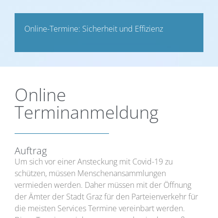
Online-Termine: Sicherheit und Effizienz
Online
Terminanmeldung
Auftrag
Um sich vor einer Ansteckung mit Covid-19 zu
schützen, müssen Menschenansammlungen
vermieden werden. Daher müssen mit der Öffnung
der Ämter der Stadt Graz für den Parteienverkehr für
die meisten Services Termine vereinbart werden.