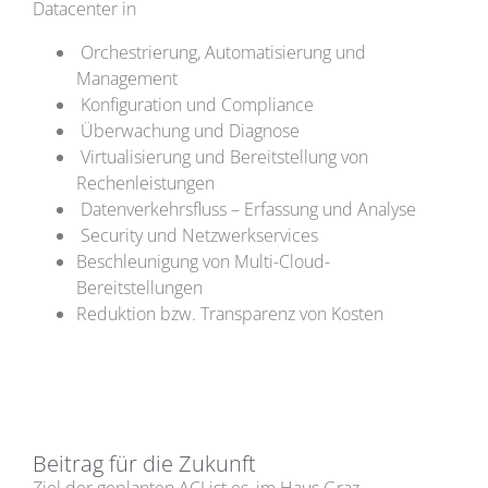
Datacenter in
Orchestrierung, Automatisierung und
Management
Konfiguration und Compliance
Überwachung und Diagnose
Virtualisierung und Bereitstellung von
Rechenleistungen
Datenverkehrsfluss – Erfassung und Analyse
Security und Netzwerkservices
Beschleunigung von Multi-Cloud-
Bereitstellungen
Reduktion bzw. Transparenz von Kosten
Beitrag für die Zukunft
Ziel der geplanten ACI ist es, im Haus Graz