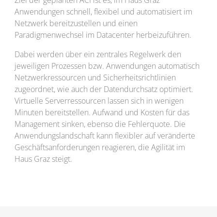
Anwendungen schnell, flexibel und automatisiert im
Netzwerk bereitzustellen und einen
Paradigmenwechsel im Datacenter herbeizuführen.
Dabei werden über ein zentrales Regelwerk den
jeweiligen Prozessen bzw. Anwendungen automatisch
Netzwerkressourcen und Sicherheitsrichtlinien
zugeordnet, wie auch der Datendurchsatz optimiert.
Virtuelle Serverressourcen lassen sich in wenigen
Minuten bereitstellen. Aufwand und Kosten für das
Management sinken, ebenso die Fehlerquote. Die
Anwendungslandschaft kann flexibler auf veränderte
Geschäftsanforderungen reagieren, die Agilität im
Haus Graz steigt.