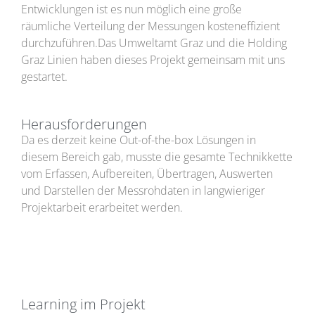
Entwicklungen ist es nun möglich eine große
räumliche Verteilung der Messungen kosteneffizient
durchzuführen.Das Umweltamt Graz und die Holding
Graz Linien haben dieses Projekt gemeinsam mit uns
gestartet.
Herausforderungen
Da es derzeit keine Out-of-the-box Lösungen in
diesem Bereich gab, musste die gesamte Technikkette
vom Erfassen, Aufbereiten, Übertragen, Auswerten
und Darstellen der Messrohdaten in langwieriger
Projektarbeit erarbeitet werden.
Learning im Projekt