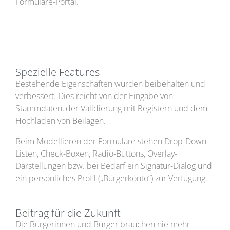
Formulare-Portal.
Spezielle Features
Bestehende Eigenschaften wurden beibehalten und
verbessert. Dies reicht von der Eingabe von
Stammdaten, der Validierung mit Registern und dem
Hochladen von Beilagen.
Beim Modellieren der Formulare stehen Drop-Down-
Listen, Check-Boxen, Radio-Buttons, Overlay-
Darstellungen bzw. bei Bedarf ein Signatur-Dialog und
ein persönliches Profil („Bürgerkonto“) zur Verfügung.
Beitrag für die Zukunft
Die Bürgerinnen und Bürger brauchen nie mehr