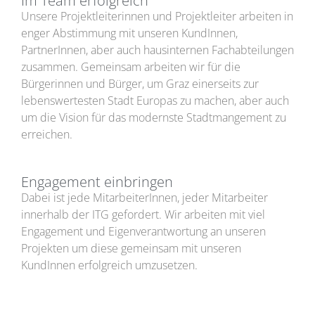
Im Team erfolgreich
Unsere Projektleiterinnen und Projektleiter arbeiten in
enger Abstimmung mit unseren KundInnen,
PartnerInnen, aber auch hausinternen Fachabteilungen
zusammen. Gemeinsam arbeiten wir für die
Bürgerinnen und Bürger, um Graz einerseits zur
lebenswertesten Stadt Europas zu machen, aber auch
um die Vision für das modernste Stadtmangement zu
erreichen.
Engagement einbringen
Dabei ist jede MitarbeiterInnen, jeder Mitarbeiter
innerhalb der ITG gefordert. Wir arbeiten mit viel
Engagement und Eigenverantwortung an unseren
Projekten um diese gemeinsam mit unseren
KundInnen erfolgreich umzusetzen.