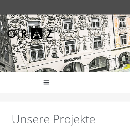
Unsere Projekte