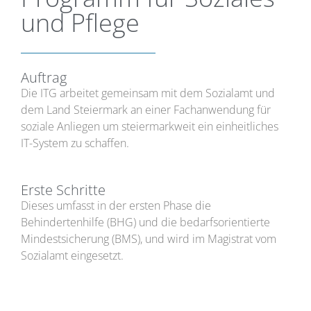
und Pflege
Auftrag
Die ITG arbeitet gemeinsam mit dem Sozialamt und
dem Land Steiermark an einer Fachanwendung für
soziale Anliegen um steiermarkweit ein einheitliches
IT-System zu schaffen.
Erste Schritte
Dieses umfasst in der ersten Phase die
Behindertenhilfe (BHG) und die bedarfsorientierte
Mindestsicherung (BMS), und wird im Magistrat vom
Sozialamt eingesetzt.