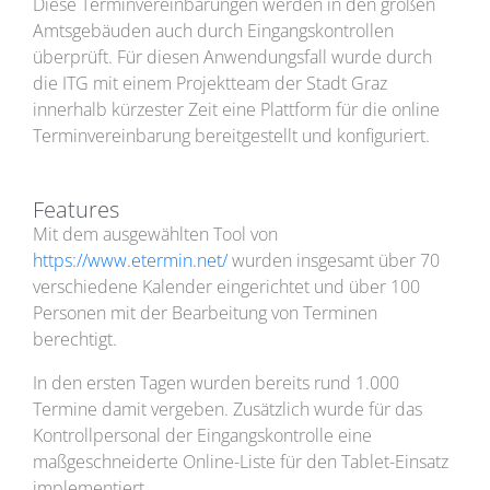
Diese Terminvereinbarungen werden in den großen
Amtsgebäuden auch durch Eingangskontrollen
überprüft. Für diesen Anwendungsfall wurde durch
die ITG mit einem Projektteam der Stadt Graz
innerhalb kürzester Zeit eine Plattform für die online
Terminvereinbarung bereitgestellt und konfiguriert.
Features
Mit dem ausgewählten Tool von
https://www.etermin.net/
wurden insgesamt über 70
verschiedene Kalender eingerichtet und über 100
Personen mit der Bearbeitung von Terminen
berechtigt.
In den ersten Tagen wurden bereits rund 1.000
Termine damit vergeben. Zusätzlich wurde für das
Kontrollpersonal der Eingangskontrolle eine
maßgeschneiderte Online-Liste für den Tablet-Einsatz
implementiert.