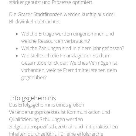
stärker genutzt und Prozesse optimiert.
Die Grazer Stadtfinanzen werden künftig aus drei
Blickwinkeln betrachtet:
Welche Erträge wurden eingenommen und
welche Ressourcen verbraucht?
Welche Zahlungen sind in einem Jahr geflossen?
Wie stellt sich die Finanzlage der Stadt im
Gesamtüberblick dar: Welches Vermögen ist
vorhanden, welche Fremdmittel stehen dem
gegenüber?
Erfolgsgeheimnis
Das Erfolgsgeheimnis eines großen
Veränderungsprojektes ist Kommunikation und
Qualifizierung.Schulungen werden
zielgruppenspezifisch, zeitnah und mit praktischen
Inhalten durchgeführt. Für eine erfolgreiche