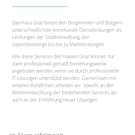
Das Haus Graz bietet den Bürgerinnen und Bürgern
unterschiedlichste kommunale Dienstleistungen an,
Leistungen der Stadtverwaltung, der
Daseinsvorsorge bis hin zu Marktleistungen.
Alle diese Services des Hauses Graz können nur
dann professionell genutzt beziehungsweise
angeboten werden, wenn sie durch professionelle
IT-Lösungen unterstützt werden. Gemeinsam mit
unseren KundInnen arbeiten wir sowohl an der
Weiterentwicklung der bestehenden Services als
auch an der Einführung neuer Lösungen.