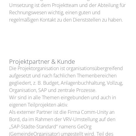
Umsetzung ist dem Projektteam und der Abteilung für
Rechnungswesen wichtig, einen guten und
regelmäßigen Kontakt zu den Dienststellen zu haben.
Projektpartner & Kunde
Die Projektorganisation ist organisationsübergreifend
aufgesetzt und nach fachlichen Themenbereichen
gegliedert, z. B. Budget, Anlagenbuchhaltung, Vollzug,
Organisation, SAP und zentrale Prozesse.
Wir sind in alle Themen eingebunden und auch in
eigenen Teilprojekten aktiv.
Als externer Partner ist die Firma Comm-Unity an
Bord, da im Rahmen der VRV-Umstellung auf den
„SAP-Städte-Standard“ namens GeOrg
(GemeindeOrganisator) umgestellt wird. Teil des