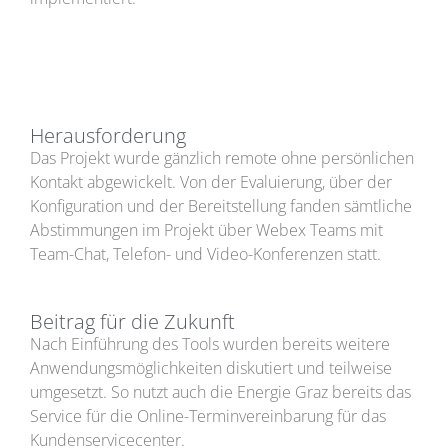
Herausforderung
Das Projekt wurde gänzlich remote ohne persönlichen
Kontakt abgewickelt. Von der Evaluierung, über der
Konfiguration und der Bereitstellung fanden sämtliche
Abstimmungen im Projekt über Webex Teams mit
Team-Chat, Telefon- und Video-Konferenzen statt.
Beitrag für die Zukunft
Nach Einführung des Tools wurden bereits weitere
Anwendungsmöglichkeiten diskutiert und teilweise
umgesetzt. So nutzt auch die Energie Graz bereits das
Service für die Online-Terminvereinbarung für das
Kundenservicecenter.