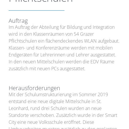
Auftrag
Im Auftrag der Abteilung für Bildung und Integration
wird in den Klassenräumen von 54 Grazer
Pflichtschulen ein flächendeckendes WLAN aufgebaut.
Klassen- und Konferenzräume werden mit mobilen
Endgeräten für Lehrerinnen und Lehrer ausgestattet.
In den neuen Mittelschulen werden die EDV Räume
zusätzlich mit neuen PCs ausgestattet.
Herausforderungen
Mit der Schulumstrukturierung im Sommer 2019
entstand eine neue digitale Mittelschule in St.
Leonhard, rund drei Schulen wurden an neue
Standorte verschoben. Zusätzlich wurde in der Smart
City eine neue Volksschule eröffnet. Diese
Umbauarbeiten mussten zusätzlich zu den geplanten