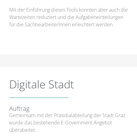
Mit der Einführung dieses Tools konnten aber auch die
Wartezeiten reduziert und die Aufgabeneinteilungen
für die SachbearbeiterInnen erleichtert werden.
Digitale Stadt
Auftrag
Gemeinsam mit der Präsidialabteilung der Stadt Graz
wurde das bestehende E-Government Angebot
überabeitet.