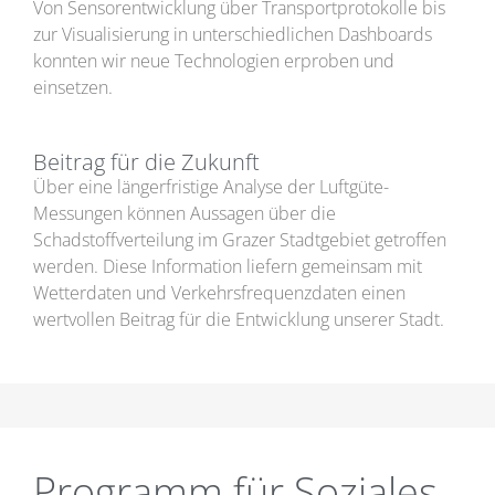
Von Sensorentwicklung über Transportprotokolle bis
zur Visualisierung in unterschiedlichen Dashboards
konnten wir neue Technologien erproben und
einsetzen.
Beitrag für die Zukunft
Über eine längerfristige Analyse der Luftgüte-
Messungen können Aussagen über die
Schadstoffverteilung im Grazer Stadtgebiet getroffen
werden. Diese Information liefern gemeinsam mit
Wetterdaten und Verkehrsfrequenzdaten einen
wertvollen Beitrag für die Entwicklung unserer Stadt.
Programm für Soziales