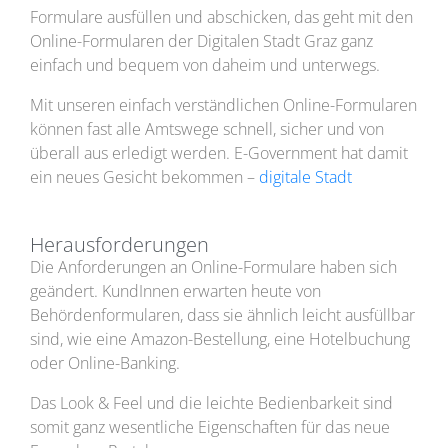
Formulare ausfüllen und abschicken, das geht mit den
Online-Formularen der Digitalen Stadt Graz ganz
einfach und bequem von daheim und unterwegs.
Mit unseren einfach verständlichen Online-Formularen
können fast alle Amtswege schnell, sicher und von
überall aus erledigt werden. E-Government hat damit
ein neues Gesicht bekommen –
digitale Stadt
Herausforderungen
Die Anforderungen an Online-Formulare haben sich
geändert. KundInnen erwarten heute von
Behördenformularen, dass sie ähnlich leicht ausfüllbar
sind, wie eine Amazon-Bestellung, eine Hotelbuchung
oder Online-Banking.
Das Look & Feel und die leichte Bedienbarkeit sind
somit ganz wesentliche Eigenschaften für das neue