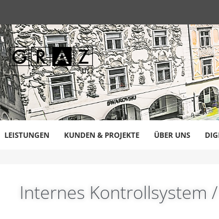
LEISTUNGEN
KUNDEN & PROJEKTE
ÜBER UNS
DIG
Internes Kontrollsystem /