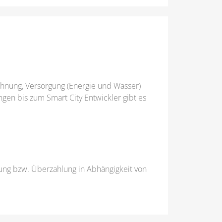
hnung, Versorgung (Energie und Wasser)
ngen bis zum Smart City Entwickler gibt es
fung bzw. Überzahlung in Abhängigkeit von