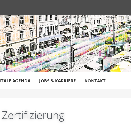
ITALE AGENDA
JOBS & KARRIERE
KONTAKT
 Zertifizierung