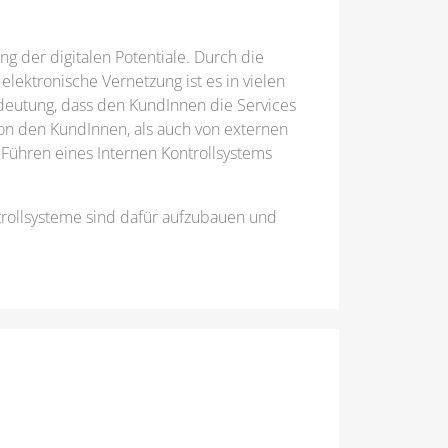
ng der digitalen Potentiale. Durch die
elektronische Vernetzung ist es in vielen
Bedeutung, dass den KundInnen die Services
on den KundInnen, als auch von externen
s Führen eines Internen Kontrollsystems
rollsysteme sind dafür aufzubauen und